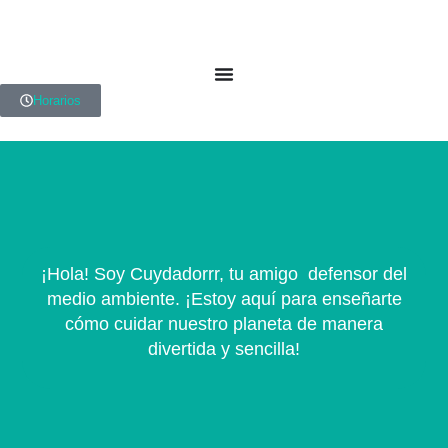
Horarios
¡Hola! Soy Cuydadorrr, tu amigo defensor del
medio ambiente. ¡Estoy aquí para enseñarte
cómo cuidar nuestro planeta de manera
divertida y sencilla!