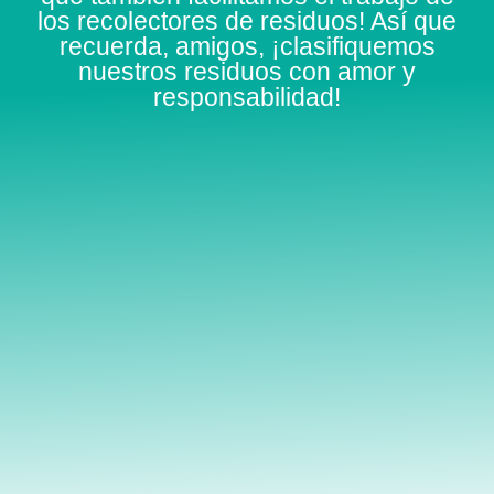
los recolectores de residuos! Así que
recuerda, amigos, ¡clasifiquemos
nuestros residuos con amor y
responsabilidad!