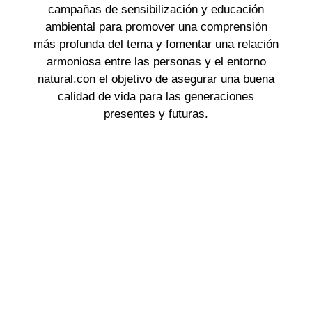
campañas de sensibilización y educación
ambiental para promover una comprensión
más profunda del tema y fomentar una relación
armoniosa entre las personas y el entorno
natural.con el objetivo de asegurar una buena
calidad de vida para las generaciones
presentes y futuras.