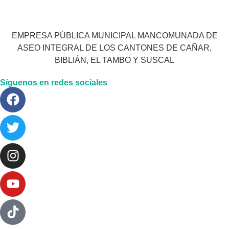
EMPRESA PÚBLICA MUNICIPAL MANCOMUNADA DE
ASEO INTEGRAL DE LOS CANTONES DE CAÑAR,
BIBLIÁN, EL TAMBO Y SUSCAL
Síguenos en redes sociales