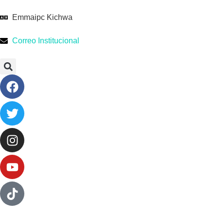
Emmaipc Kichwa
Correo Institucional