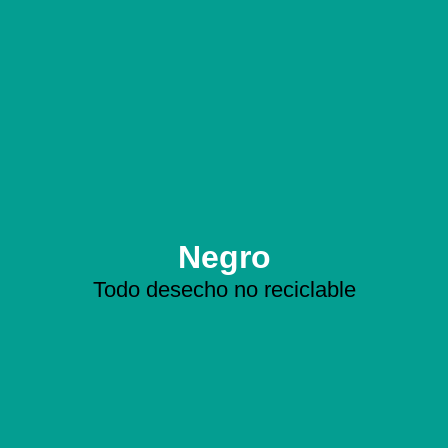
Negro
Todo desecho no reciclable