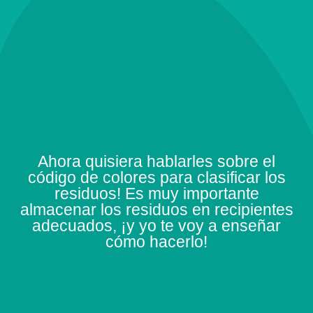
Ahora quisiera hablarles sobre el
código de colores para clasificar los
residuos! Es muy importante
almacenar los residuos en recipientes
adecuados, ¡y yo te voy a enseñar
cómo hacerlo!