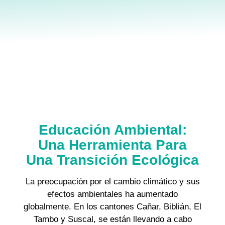
Educación Ambiental:
Una Herramienta Para
Una Transición Ecológica
La preocupación por el cambio climático y sus
efectos ambientales ha aumentado
globalmente. En los cantones Cañar, Biblián, El
Tambo y Suscal, se están llevando a cabo