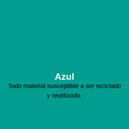
Azul
Todo material susceptible a ser reciclado
y reutilizado.