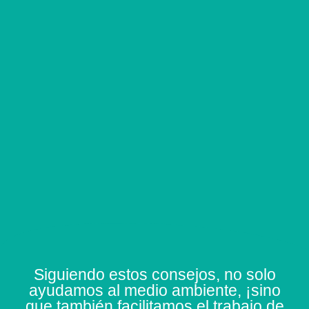
Siguiendo estos consejos, no solo
ayudamos al medio ambiente, ¡sino
que también facilitamos el trabajo de