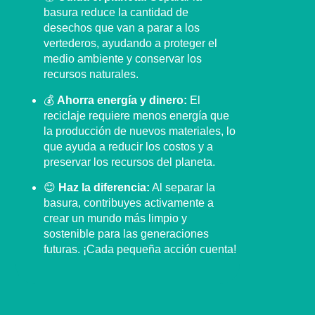
basura reduce la cantidad de
desechos que van a parar a los
vertederos, ayudando a proteger el
medio ambiente y conservar los
recursos naturales.
💰
Ahorra energía y dinero:
El
reciclaje requiere menos energía que
la producción de nuevos materiales, lo
que ayuda a reducir los costos y a
preservar los recursos del planeta.
😊
Haz la diferencia:
Al separar la
basura, contribuyes activamente a
crear un mundo más limpio y
sostenible para las generaciones
futuras. ¡Cada pequeña acción cuenta!