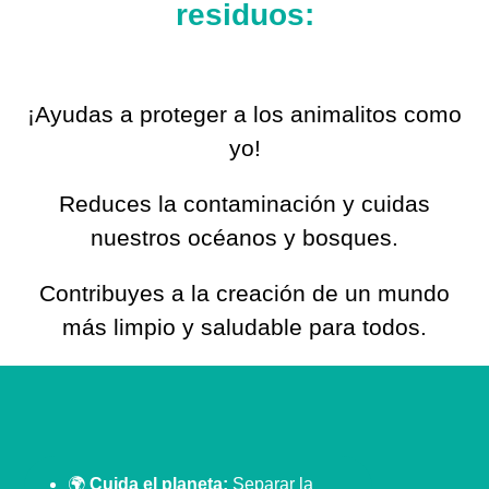
residuos:
¡Ayudas a proteger a los animalitos como
yo!
Reduces la contaminación y cuidas
nuestros océanos y bosques.
Contribuyes a la creación de un mundo
más limpio y saludable para todos.
🌍
Cuida el planeta:
Separar la