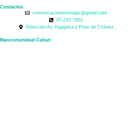
Contactos
comunicacionemmaipc@gmail.com
07-242-7001
Dirección Av. Ingapirca y Pozo de Chávez
Mancomunidad Cañari