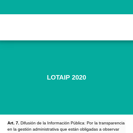
LOTAIP 2020
Art. 7.
Difusión de la Información Pública: Por la transparencia
en la gestión administrativa que están obligadas a observar