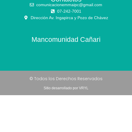
comunicacionemmaipc@gmail.com
07-242-7001
Dirección Av. Ingapirca y Pozo de Chávez
Mancomunidad Cañari
© Todos los Derechos Reservados
Sitio desarrollado por VRYL