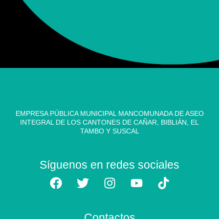
EMPRESA PÚBLICA MUNICIPAL MANCOMUNADA DE ASEO
INTEGRAL DE LOS CANTONES DE CAÑAR, BIBLIÁN, EL
TAMBO Y SUSCAL
Síguenos en redes sociales
Contactos