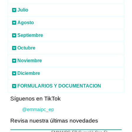
Julio
Agosto
Septiembre
Octubre
Noviembre
Diciembre
FORMULARIOS Y DOCUMENTACION
Síguenos en TikTok
@emmaipc_ep
Revisa nuestra últimas novedades