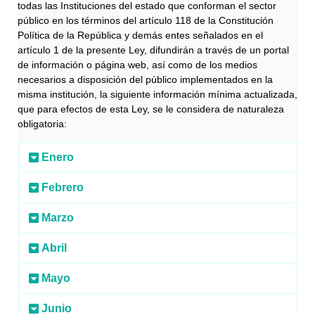
todas las Instituciones del estado que conforman el sector
público en los términos del artículo 118 de la Constitución
Política de la República y demás entes señalados en el
artículo 1 de la presente Ley, difundirán a través de un portal
de información o página web, así como de los medios
necesarios a disposición del público implementados en la
misma institución, la siguiente información mínima actualizada,
que para efectos de esta Ley, se le considera de naturaleza
obligatoria:
Enero
Febrero
Marzo
Abril
Mayo
Junio