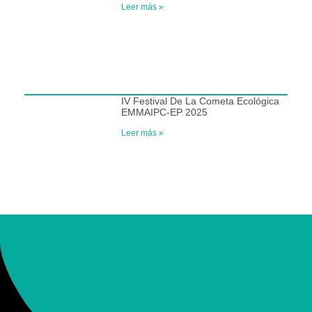
Leer más »
IV Festival De La Cometa Ecológica
EMMAIPC-EP 2025
Leer más »