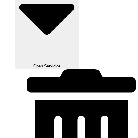
Open Servicios