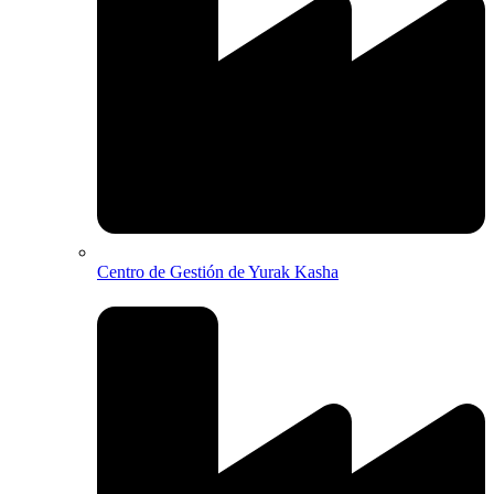
Centro de Gestión de Yurak Kasha