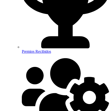
Premios Recibidos