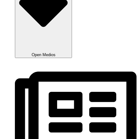
Open Medios