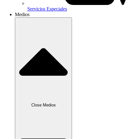
Servicios Especiales
Medios
Close Medios