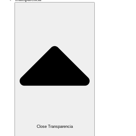
Close Transparencia