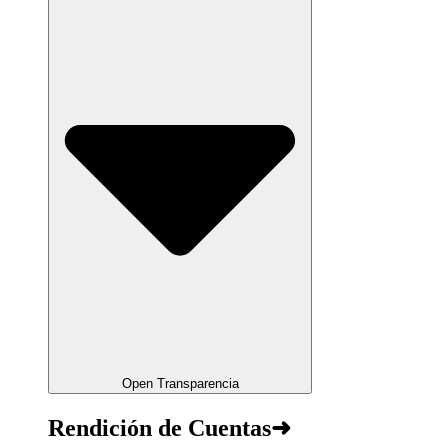
Open Transparencia
Rendición de Cuentas➜