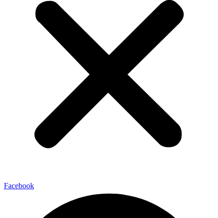
Facebook