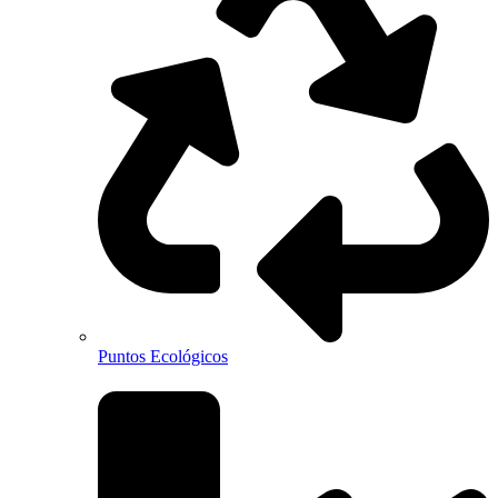
Puntos Ecológicos