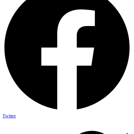
Twitter