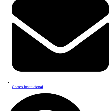
Correo Institucional