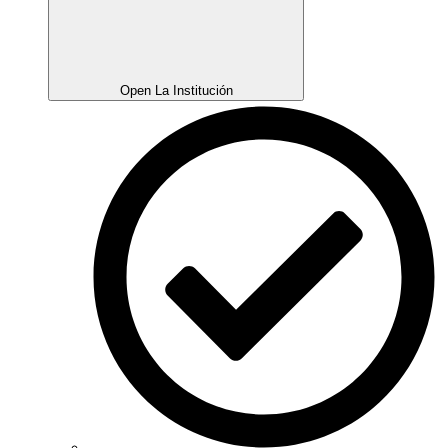
Open La Institución