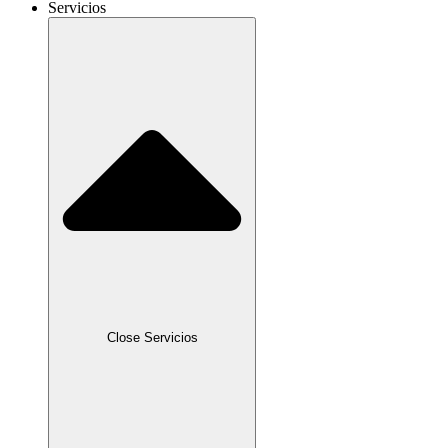
Servicios
Close Servicios