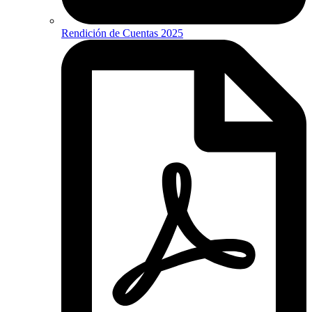
Rendición de Cuentas 2025