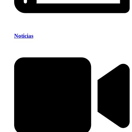
Noticias