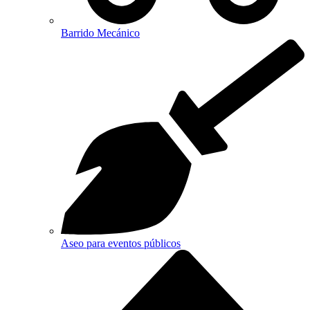
Barrido Mecánico
Aseo para eventos públicos