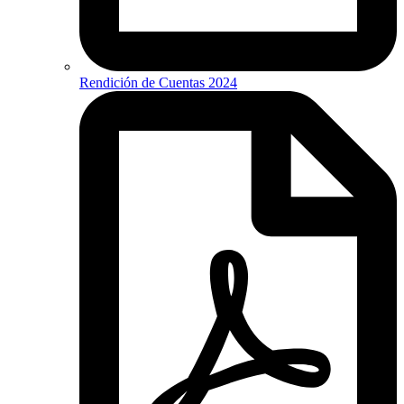
Rendición de Cuentas 2024