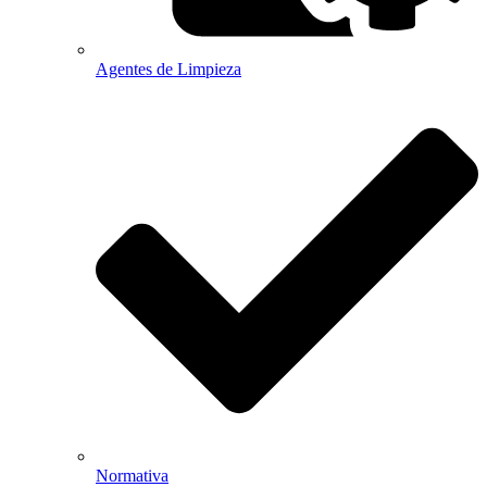
Agentes de Limpieza
Normativa