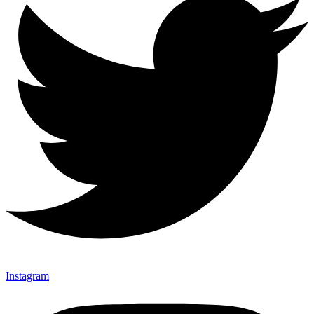
Instagram