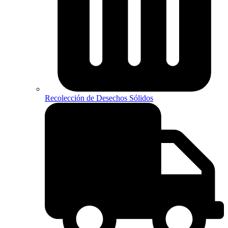
Recolección de Desechos Sólidos