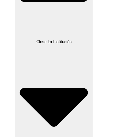
Close La Institución