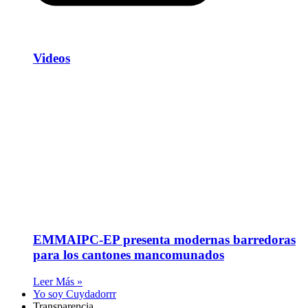
Videos
EMMAIPC-EP presenta modernas barredoras
para los cantones mancomunados
Leer Más »
Yo soy Cuydadorrr
Transparencia