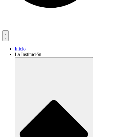
Inicio
La Institución