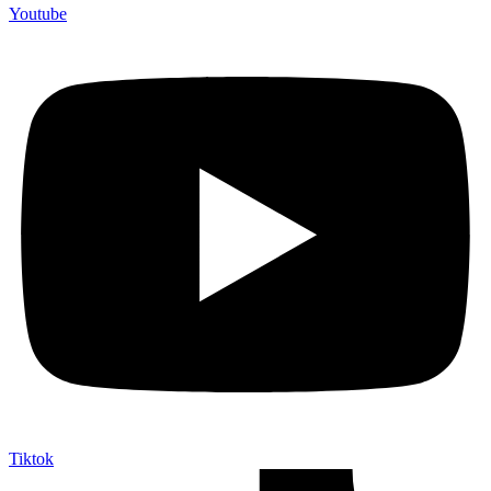
Youtube
Tiktok