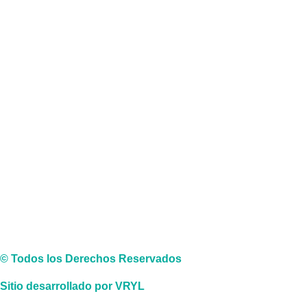
© Todos los Derechos Reservados
Sitio desarrollado por VRYL