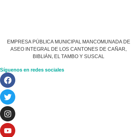
EMPRESA PÚBLICA MUNICIPAL MANCOMUNADA DE
ASEO INTEGRAL DE LOS CANTONES DE CAÑAR,
BIBLIÁN, EL TAMBO Y SUSCAL
Síguenos en redes sociales