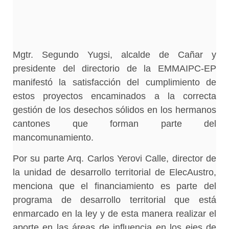
Mgtr. Segundo Yugsi, alcalde de Cañar y
presidente del directorio de la EMMAIPC-EP
manifestó la satisfacción del cumplimiento de
estos proyectos encaminados a la correcta
gestión de los desechos sólidos en los hermanos
cantones que forman parte del
mancomunamiento.
Por su parte Arq. Carlos Yerovi Calle, director de
la unidad de desarrollo territorial de ElecAustro,
menciona que el financiamiento es parte del
programa de desarrollo territorial que está
enmarcado en la ley y de esta manera realizar el
aporte en las áreas de influencia en los ejes de