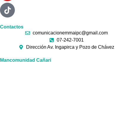
Contactos
comunicacionemmaipc@gmail.com
07-242-7001
Dirección Av. Ingapirca y Pozo de Chávez
Mancomunidad Cañari