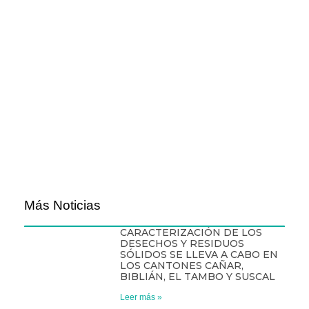
Más Noticias
CARACTERIZACIÓN DE LOS
DESECHOS Y RESIDUOS
SÓLIDOS SE LLEVA A CABO EN
LOS CANTONES CAÑAR,
BIBLIÁN, EL TAMBO Y SUSCAL
Leer más »