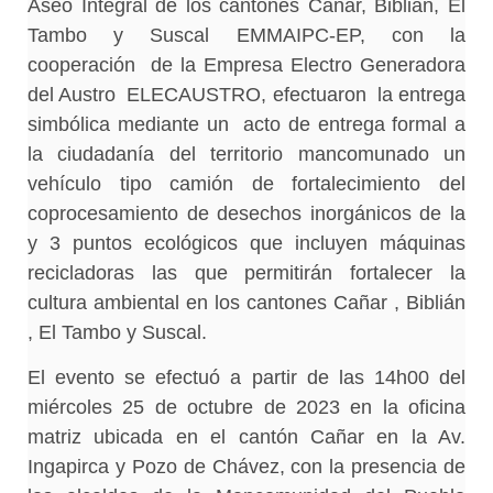
Aseo Integral de los cantones Cañar, Biblián, El
Tambo y Suscal EMMAIPC-EP, con la
cooperación de la Empresa Electro Generadora
del Austro ELECAUSTRO, efectuaron la entrega
simbólica mediante un acto de entrega formal a
la ciudadanía del territorio mancomunado un
vehículo tipo camión de fortalecimiento del
coprocesamiento de desechos inorgánicos de la
y 3 puntos ecológicos que incluyen máquinas
recicladoras las que permitirán fortalecer la
cultura ambiental en los cantones Cañar , Biblián
, El Tambo y Suscal.
El evento se efectuó a partir de las 14h00 del
miércoles 25 de octubre de 2023 en la oficina
matriz ubicada en el cantón Cañar en la Av.
Ingapirca y Pozo de Chávez, con la presencia de