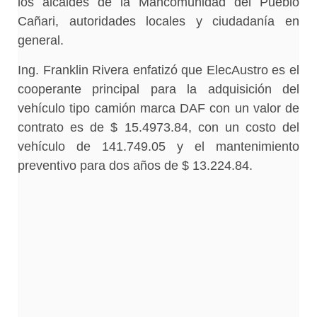
los alcaldes de la Mancomunidad del Pueblo
Cañari, autoridades locales y ciudadanía en
general.
Ing. Franklin Rivera enfatizó que ElecAustro es el
cooperante principal para la adquisición del
vehículo tipo camión marca DAF con un valor de
contrato es de $ 15.4973.84, con un costo del
vehículo de 141.749.05 y el mantenimiento
preventivo para dos años de $ 13.224.84.