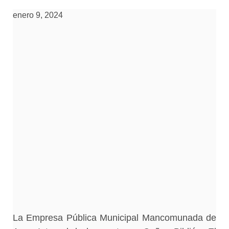
enero 9, 2024
La Empresa Pública Municipal Mancomunada de