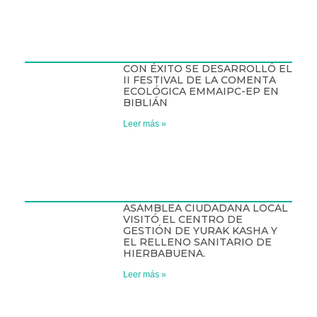
CON ÉXITO SE DESARROLLÓ EL
II FESTIVAL DE LA COMENTA
ECOLÓGICA EMMAIPC-EP EN
BIBLIÁN
Leer más »
ASAMBLEA CIUDADANA LOCAL
VISITÓ EL CENTRO DE
GESTIÓN DE YURAK KASHA Y
EL RELLENO SANITARIO DE
HIERBABUENA.
Leer más »