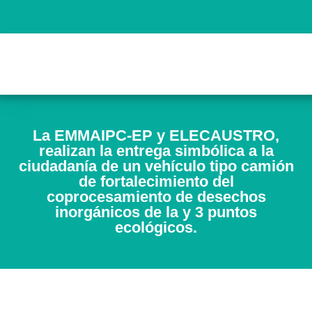
La EMMAIPC-EP y ELECAUSTRO,
realizan la entrega simbólica a la
ciudadanía de un vehículo tipo camión
de fortalecimiento del
coprocesamiento de desechos
inorgánicos de la y 3 puntos
ecológicos.