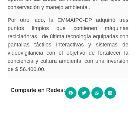
conservación y manejo ambiental.
Por otro lado, la EMMAIPC-EP adquirió tres
puntos limpios que contienen máquinas
recicladoras de última tecnología equipadas con
pantallas táctiles interactivas y sistemas de
videovigilancia con el objetivo de fortalecer la
conciencia y cultura ambiental con una inversión
de $ 56.400,00.
Comparte en Redes: