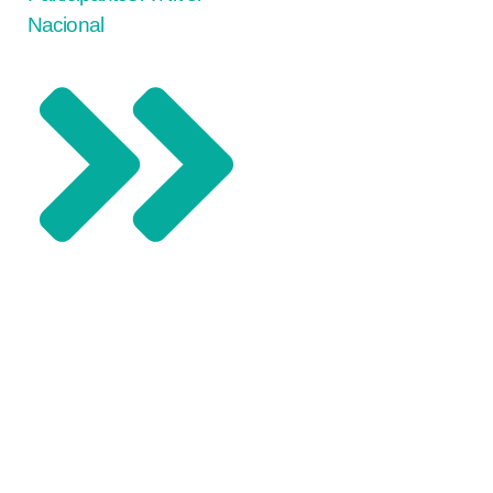
Nacional