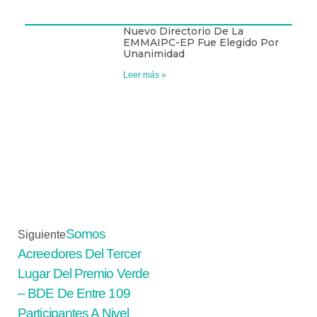
Nuevo Directorio De La
EMMAIPC-EP Fue Elegido Por
Unanimidad
Leer más »
Somos
Siguiente
Acreedores Del Tercer
Lugar Del Premio Verde
– BDE De Entre 109
Participantes A Nivel