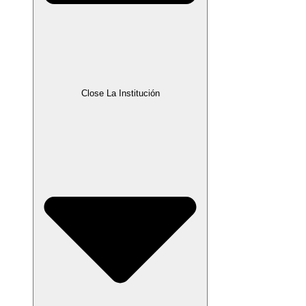
Close La Institución