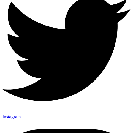
Instagram