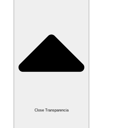
Close Transparencia