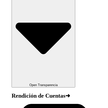
Open Transparencia
Rendición de Cuentas➜