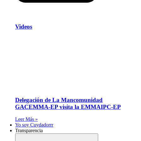
Videos
Delegación de La Mancomunidad
GACEMMA-EP visita la EMMAIPC-EP
Leer Más »
Yo soy Cuydadorrr
Transparencia