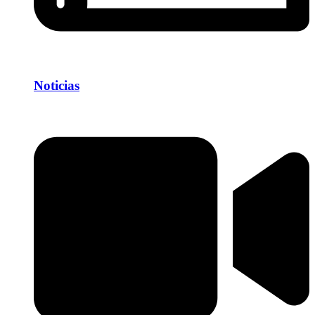
Noticias