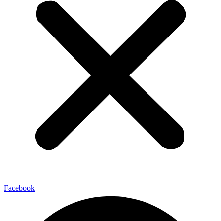
Facebook