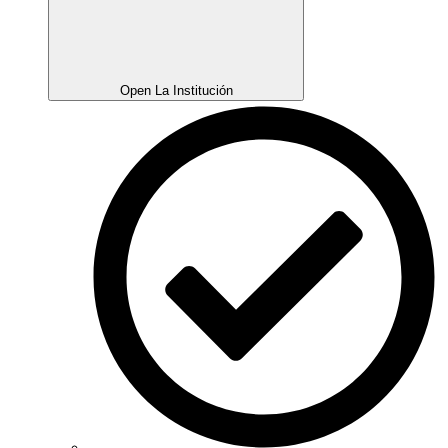
Open La Institución