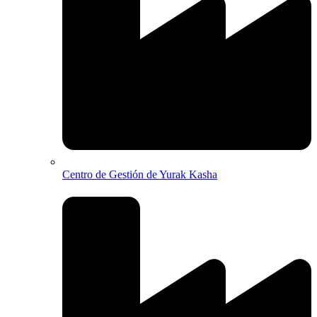
Centro de Gestión de Yurak Kasha