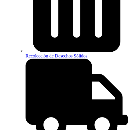
Recolección de Desechos Sólidos