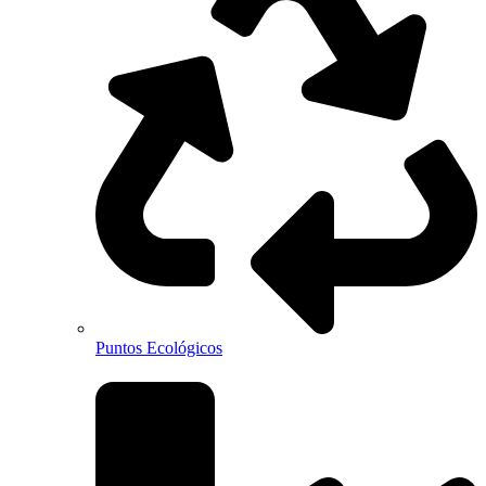
Puntos Ecológicos