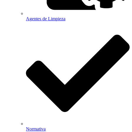
Agentes de Limpieza
Normativa