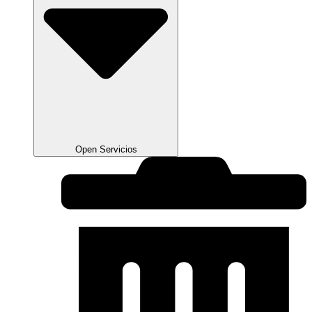
Open Servicios