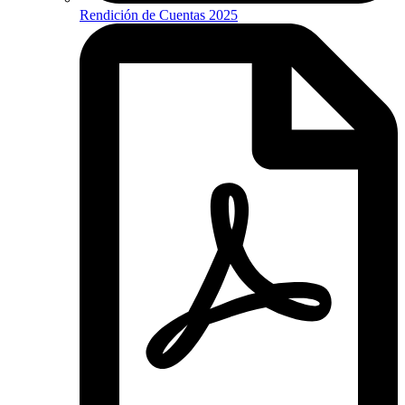
Rendición de Cuentas 2025