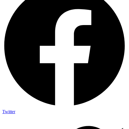
Twitter