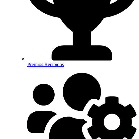
Premios Recibidos