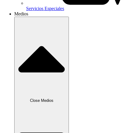
Servicios Especiales
Medios
Close Medios