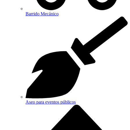
Barrido Mecánico
Aseo para eventos públicos