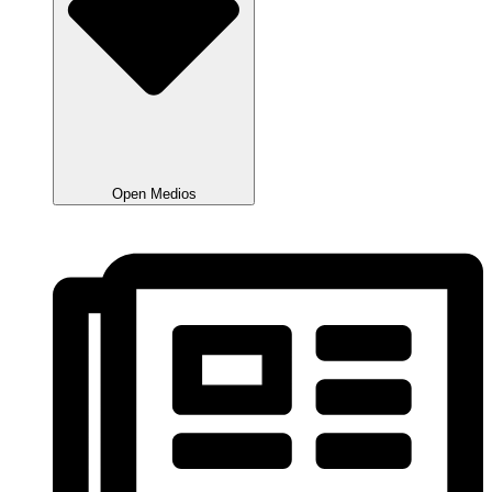
Open Medios