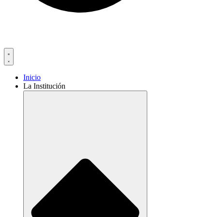
Inicio
La Institución