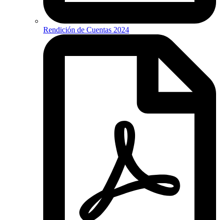
Rendición de Cuentas 2024