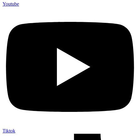
Youtube
Tiktok