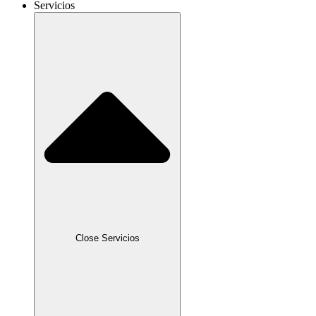
Servicios
Close Servicios