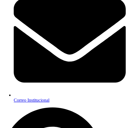
Correo Institucional