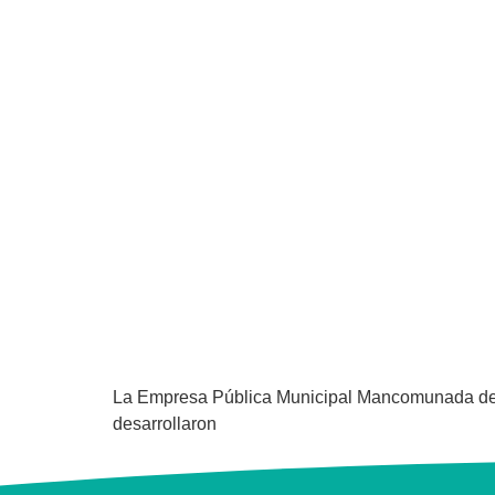
La Empresa Pública Municipal Mancomunada de A
desarrollaron