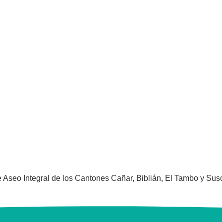
seo Integral de los Cantones Cañar, Biblián, El Tambo y Sus