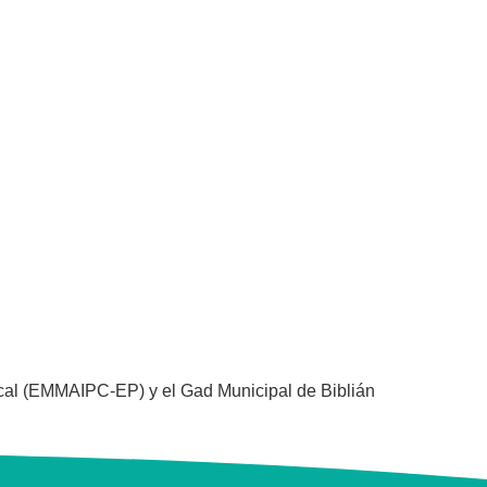
cal (EMMAIPC-EP) y el Gad Municipal de Biblián