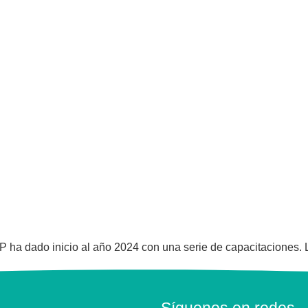
 ha dado inicio al año 2024 con una serie de capacitaciones. 