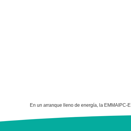
En un arranque lleno de energía, la EMMAIPC-EP