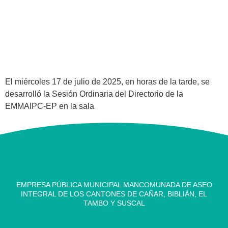
El miércoles 17 de julio de 2025, en horas de la tarde, se
desarrolló la Sesión Ordinaria del Directorio de la
EMMAIPC-EP en la sala
EMPRESA PÚBLICA MUNICIPAL MANCOMUNADA DE ASEO
INTEGRAL DE LOS CANTONES DE CAÑAR, BIBLIÁN, EL
TAMBO Y SUSCAL