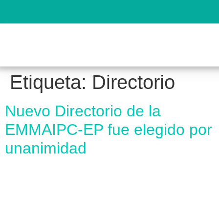
Etiqueta:
Directorio
Nuevo Directorio de la
EMMAIPC-EP fue elegido por
unanimidad