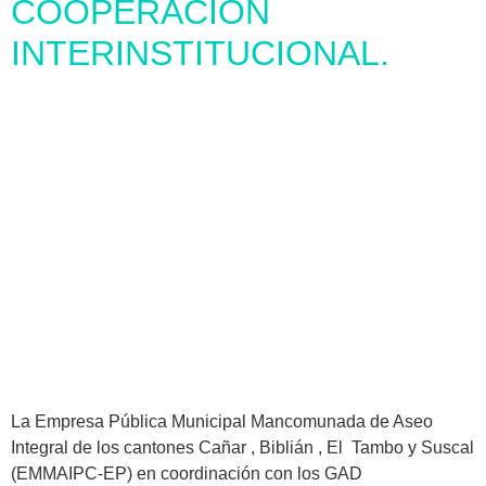
COOPERACIÓN
INTERINSTITUCIONAL.
La Empresa Pública Municipal Mancomunada de Aseo
Integral de los cantones Cañar , Biblián , El Tambo y Suscal
(EMMAIPC-EP) en coordinación con los GAD