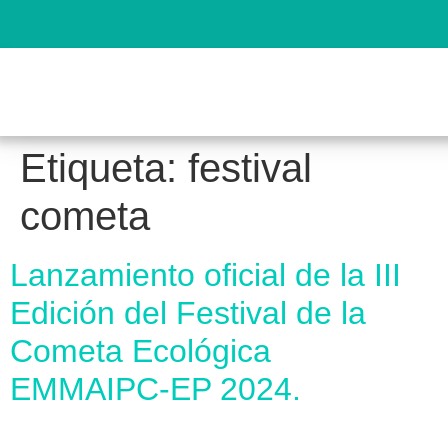
Etiqueta:
festival
cometa
Lanzamiento oficial de la III
Edición del Festival de la
Cometa Ecológica
EMMAIPC-EP 2024.