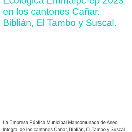
Ecológica Emmaipc-ep 2023
en los cantones Cañar,
Biblián, El Tambo y Suscal.
La Empresa Pública Municipal Mancomunada de Aseo
Integral de los cantones Cañar, Biblián, El Tambo y Suscal