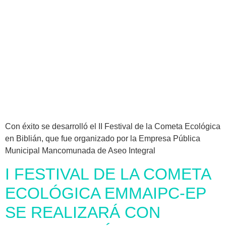
Con éxito se desarrolló el II Festival de la Cometa Ecológica
en Biblián, que fue organizado por la Empresa Pública
Municipal Mancomunada de Aseo Integral
I FESTIVAL DE LA COMETA
ECOLÓGICA EMMAIPC-EP
SE REALIZARÁ CON