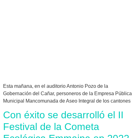
Esta mañana, en el auditorio Antonio Pozo de la
Gobernación del Cañar, personeros de la Empresa Pública
Municipal Mancomunada de Aseo Integral de los cantones
Con éxito se desarrolló el II
Festival de la Cometa