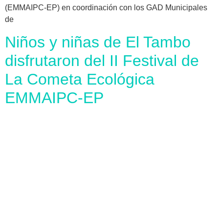
(EMMAIPC-EP) en coordinación con los GAD Municipales
de
Niños y niñas de El Tambo
disfrutaron del II Festival de
La Cometa Ecológica
EMMAIPC-EP