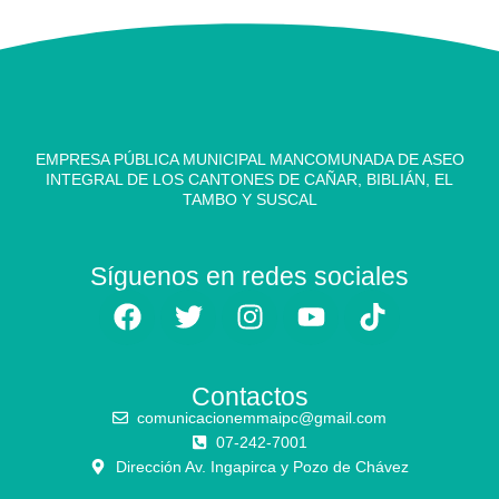
EMPRESA PÚBLICA MUNICIPAL MANCOMUNADA DE ASEO
INTEGRAL DE LOS CANTONES DE CAÑAR, BIBLIÁN, EL
TAMBO Y SUSCAL
Síguenos en redes sociales
Contactos
comunicacionemmaipc@gmail.com
07-242-7001
Dirección Av. Ingapirca y Pozo de Chávez