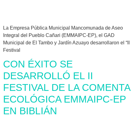
La Empresa Pública Municipal Mancomunada de Aseo
Integral del Pueblo Cañari (EMMAIPC-EP), el GAD
Municipal de El Tambo y Jardín Azuayo desarrollaron el “II
Festival
CON ÉXITO SE
DESARROLLÓ EL II
FESTIVAL DE LA COMENTA
ECOLÓGICA EMMAIPC-EP
EN BIBLIÁN