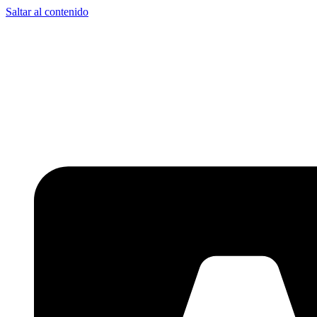
Saltar al contenido