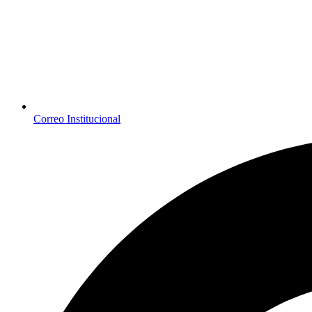
Correo Institucional