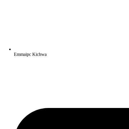
Emmaipc Kichwa