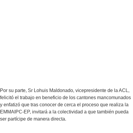
Por su parte, Sr Lohuis Maldonado, vicepresidente de la ACL,
felicitó el trabajo en beneficio de los cantones mancomunados
y enfatizó que tras conocer de cerca el proceso que realiza la
EMMAIPC-EP, invitará a la colectividad a que también pueda
ser partícipe de manera directa.