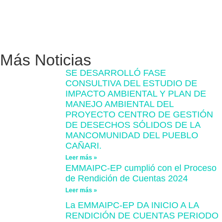
Más Noticias
SE DESARROLLÓ FASE
CONSULTIVA DEL ESTUDIO DE
IMPACTO AMBIENTAL Y PLAN DE
MANEJO AMBIENTAL DEL
PROYECTO CENTRO DE GESTIÓN
DE DESECHOS SÓLIDOS DE LA
MANCOMUNIDAD DEL PUEBLO
CAÑARI.
Leer más »
EMMAIPC-EP cumplió con el Proceso
de Rendición de Cuentas 2024
Leer más »
La EMMAIPC-EP DA INICIO A LA
RENDICIÓN DE CUENTAS PERIODO