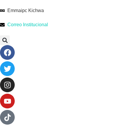
Emmaipc Kichwa
Correo Institucional