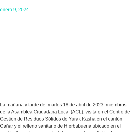
enero 9, 2024
La mañana y tarde del martes 18 de abril de 2023, miembros
de la Asamblea Ciudadana Local (ACL), visitaron el Centro de
Gestión de Residuos Sólidos de Yurak Kasha en el cantón
Cañar y el relleno sanitario de Hierbabuena ubicado en el