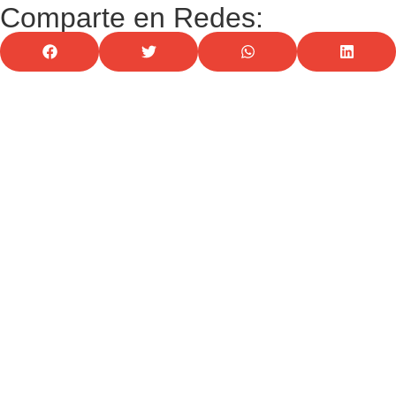
Comparte en Redes: