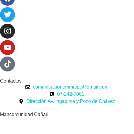
Contactos
comunicacionemmaipc@gmail.com
07-242-7001
Dirección Av. Ingapirca y Pozo de Chávez
Mancomunidad Cañari