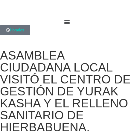
Horarios
ASAMBLEA
CIUDADANA LOCAL
VISITÓ EL CENTRO DE
GESTIÓN DE YURAK
KASHA Y EL RELLENO
SANITARIO DE
HIERBABUENA.