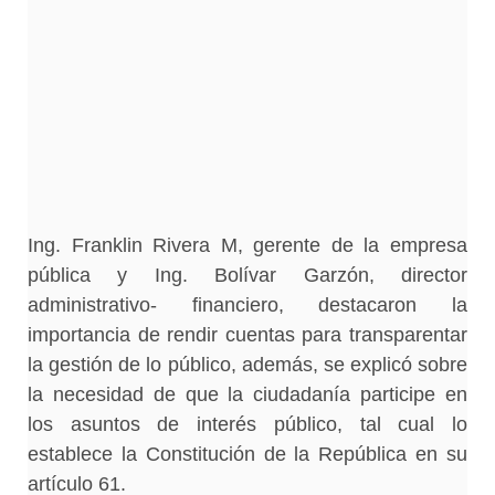
Ing. Franklin Rivera M, gerente de la empresa
pública y Ing. Bolívar Garzón, director
administrativo- financiero, destacaron la
importancia de rendir cuentas para transparentar
la gestión de lo público, además, se explicó sobre
la necesidad de que la ciudadanía participe en
los asuntos de interés público, tal cual lo
establece la Constitución de la República en su
artículo 61.