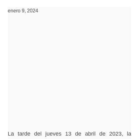
enero 9, 2024
La tarde del jueves 13 de abril de 2023, la