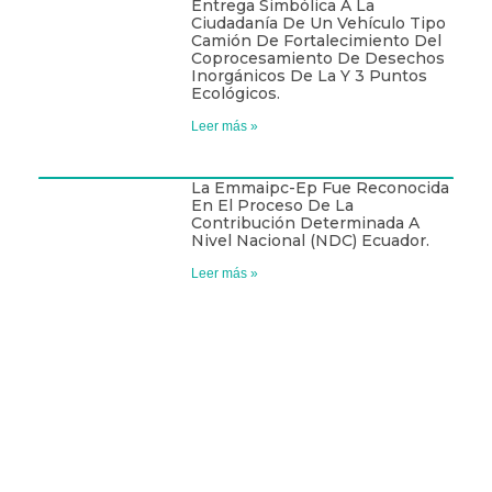
Entrega Simbólica A La
Ciudadanía De Un Vehículo Tipo
Camión De Fortalecimiento Del
Coprocesamiento De Desechos
Inorgánicos De La Y 3 Puntos
Ecológicos.
Leer más »
La Emmaipc-Ep Fue Reconocida
En El Proceso De La
Contribución Determinada A
Nivel Nacional (NDC) Ecuador.
Leer más »