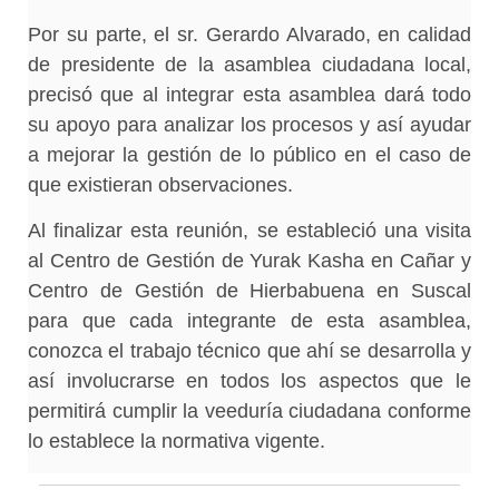
Por su parte, el sr. Gerardo Alvarado, en calidad
de presidente de la asamblea ciudadana local,
precisó que al integrar esta asamblea dará todo
su apoyo para analizar los procesos y así ayudar
a mejorar la gestión de lo público en el caso de
que existieran observaciones.
Al finalizar esta reunión, se estableció una visita
al Centro de Gestión de Yurak Kasha en Cañar y
Centro de Gestión de Hierbabuena en Suscal
para que cada integrante de esta asamblea,
conozca el trabajo técnico que ahí se desarrolla y
así involucrarse en todos los aspectos que le
permitirá cumplir la veeduría ciudadana conforme
lo establece la normativa vigente.