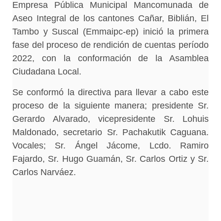
Empresa Pública Municipal Mancomunada de
Aseo Integral de los cantones Cañar, Biblián, El
Tambo y Suscal (Emmaipc-ep) inició la primera
fase del proceso de rendición de cuentas período
2022, con la conformación de la Asamblea
Ciudadana Local.
Se conformó la directiva para llevar a cabo este
proceso de la siguiente manera; presidente Sr.
Gerardo Alvarado, vicepresidente Sr. Lohuis
Maldonado, secretario Sr. Pachakutik Caguana.
Vocales; Sr. Ángel Jácome, Lcdo. Ramiro
Fajardo, Sr. Hugo Guamán, Sr. Carlos Ortiz y Sr.
Carlos Narváez.