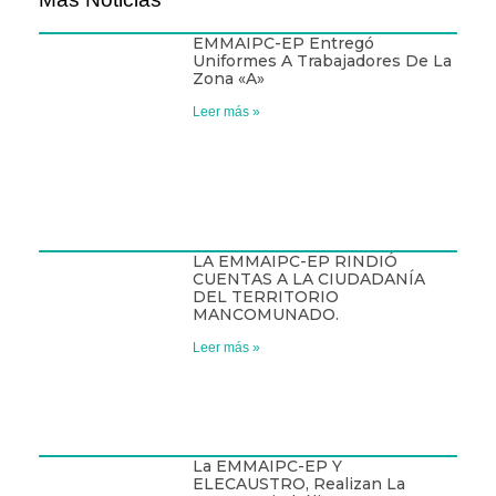
EMMAIPC-EP Entregó
Uniformes A Trabajadores De La
Zona «A»
Leer más »
LA EMMAIPC-EP RINDIÓ
CUENTAS A LA CIUDADANÍA
DEL TERRITORIO
MANCOMUNADO.
Leer más »
La EMMAIPC-EP Y
ELECAUSTRO, Realizan La