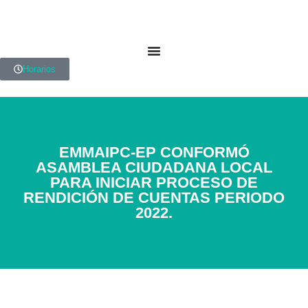
Horarios
EMMAIPC-EP CONFORMÓ
ASAMBLEA CIUDADANA LOCAL
PARA INICIAR PROCESO DE
RENDICIÓN DE CUENTAS PERIODO
2022.