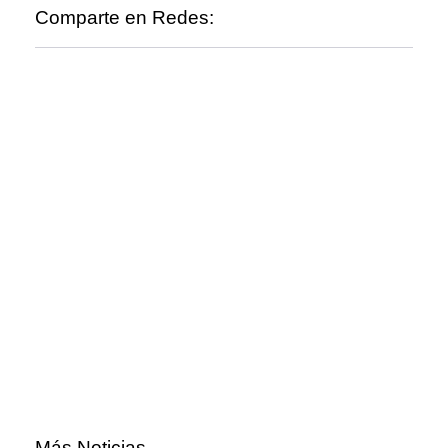
Comparte en Redes:
Más Noticias