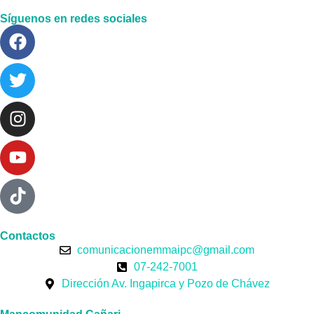
Síguenos en redes sociales
Contactos
comunicacionemmaipc@gmail.com
07-242-7001
Dirección Av. Ingapirca y Pozo de Chávez