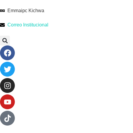
Emmaipc Kichwa
Correo Institucional