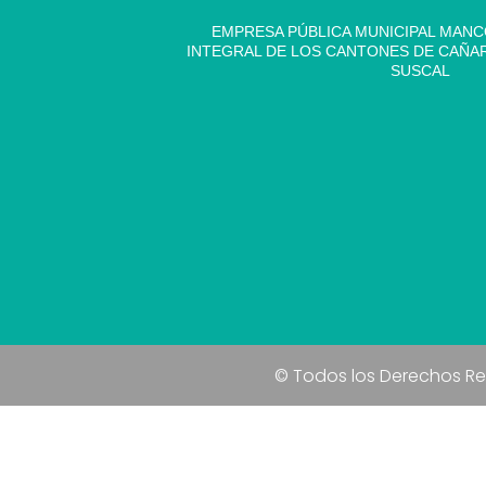
EMPRESA PÚBLICA MUNICIPAL MAN
INTEGRAL DE LOS CANTONES DE CAÑAR,
SUSCAL
© Todos los Derechos R