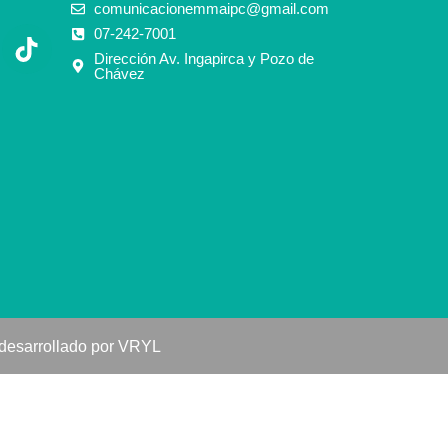
comunicacionemmaipc@gmail.com
07-242-7001
Dirección Av. Ingapirca y Pozo de
Chávez
 desarrollado por VRYL