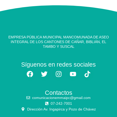
EMPRESA PÚBLICA MUNICIPAL MANCOMUNADA DE ASEO
INTEGRAL DE LOS CANTONES DE CAÑAR, BIBLIÁN, EL
TAMBO Y SUSCAL
Síguenos en redes sociales
Contactos
comunicacionemmaipc@gmail.com
07-242-7001
Dirección Av. Ingapirca y Pozo de Chávez