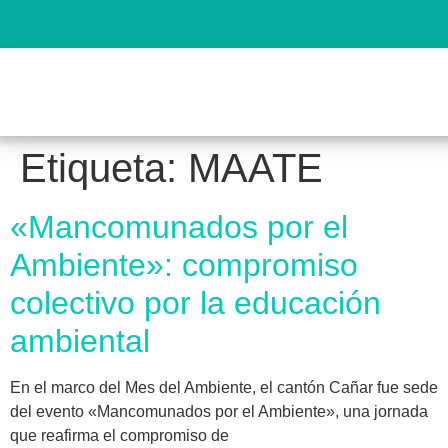
Etiqueta:
MAATE
«Mancomunados por el
Ambiente»: compromiso
colectivo por la educación
ambiental
En el marco del Mes del Ambiente, el cantón Cañar fue sede
del evento «Mancomunados por el Ambiente», una jornada
que reafirma el compromiso de