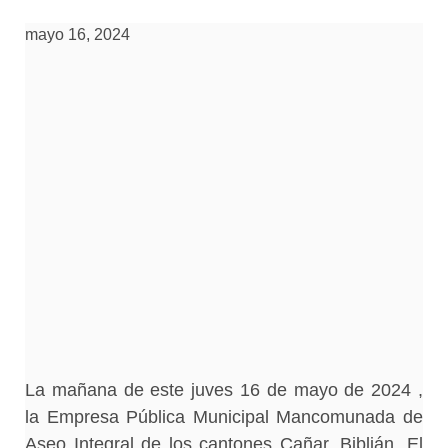
mayo 16, 2024
La mañana de este juves 16 de mayo de 2024 ,
la Empresa Pública Municipal Mancomunada de
Aseo Integral de los cantones Cañar, Biblián, El