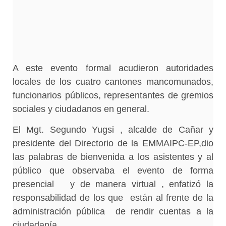
A este evento formal acudieron autoridades
locales de los cuatro cantones mancomunados,
funcionarios públicos, representantes de gremios
sociales y ciudadanos en general.
El Mgt. Segundo Yugsi , alcalde de Cañar y
presidente del Directorio de la EMMAIPC-EP,dio
las palabras de bienvenida a los asistentes y al
público que observaba el evento de forma
presencial y de manera virtual , enfatizó la
responsabilidad de los que están al frente de la
administración pública de rendir cuentas a la
ciudadanía.