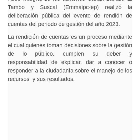
Tambo y Suscal (Emmaipc-ep) realizó la
deliberación pública del evento de rendión de
cuentas del periodo de gestión del año 2023.
La rendición de cuentas es un proceso mediante
el cual quienes toman decisiones sobre la gestión
de lo público, cumplen su deber y
responsabilidad de explicar, dar a conocer o
responder a la ciudadanía sobre el manejo de los
recursos y sus resultados.