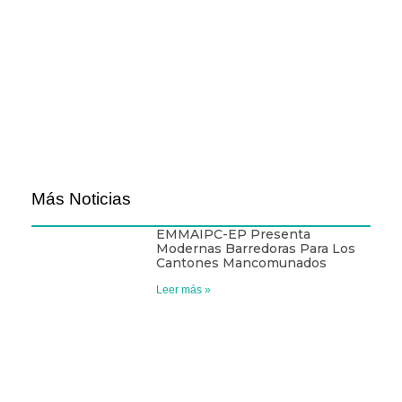
Más Noticias
EMMAIPC-EP Presenta
Modernas Barredoras Para Los
Cantones Mancomunados
Leer más »