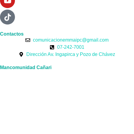
Contactos
comunicacionemmaipc@gmail.com
07-242-7001
Dirección Av. Ingapirca y Pozo de Chávez
Mancomunidad Cañari