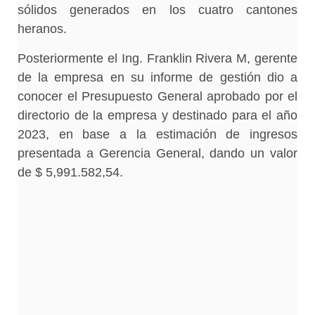
sólidos generados en los cuatro cantones
heranos.
Posteriormente el Ing. Franklin Rivera M, gerente
de la empresa en su informe de gestión dio a
conocer el Presupuesto General aprobado por el
directorio de la empresa y destinado para el año
2023, en base a la estimación de ingresos
presentada a Gerencia General, dando un valor
de $ 5,991.582,54.