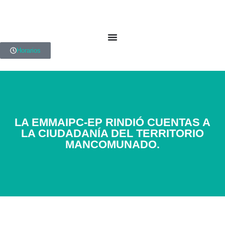
Horarios
LA EMMAIPC-EP RINDIÓ CUENTAS A
LA CIUDADANÍA DEL TERRITORIO
MANCOMUNADO.