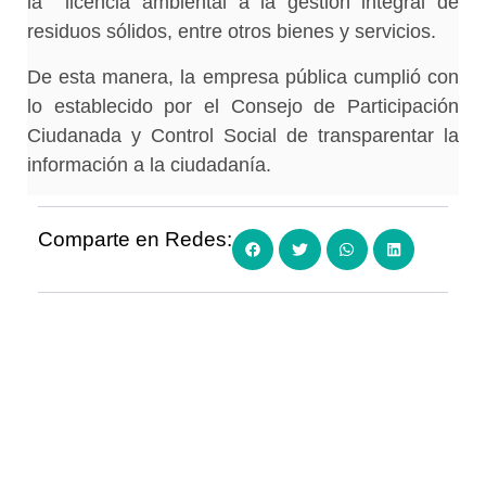
la licencia ambiental a la gestión integral de
residuos sólidos, entre otros bienes y servicios.
De esta manera, la empresa pública cumplió con
lo establecido por el Consejo de Participación
Ciudanada y Control Social de transparentar la
información a la ciudadanía.
Comparte en Redes: