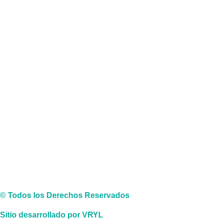
© Todos los Derechos Reservados
Sitio desarrollado por VRYL