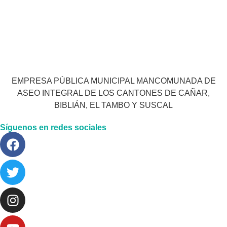
EMPRESA PÚBLICA MUNICIPAL MANCOMUNADA DE
ASEO INTEGRAL DE LOS CANTONES DE CAÑAR,
BIBLIÁN, EL TAMBO Y SUSCAL
Síguenos en redes sociales