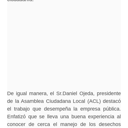
De igual manera, el Sr.Daniel Ojeda, presidente
de la Asamblea Ciudadana Local (ACL) destacó
el trabajo que desempeña la empresa pública.
Enfatizó que se lleva una buena experiencia al
conocer de cerca el manejo de los desechos