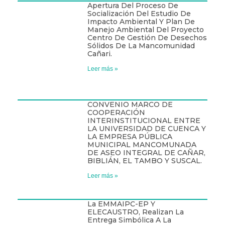
Apertura Del Proceso De
Socialización Del Estudio De
Impacto Ambiental Y Plan De
Manejo Ambiental Del Proyecto
Centro De Gestión De Desechos
Sólidos De La Mancomunidad
Cañari.
Leer más »
CONVENIO MARCO DE
COOPERACIÓN
INTERINSTITUCIONAL ENTRE
LA UNIVERSIDAD DE CUENCA Y
LA EMPRESA PÚBLICA
MUNICIPAL MANCOMUNADA
DE ASEO INTEGRAL DE CAÑAR,
BIBLIÁN, EL TAMBO Y SUSCAL.
Leer más »
La EMMAIPC-EP Y
ELECAUSTRO, Realizan La
Entrega Simbólica A La