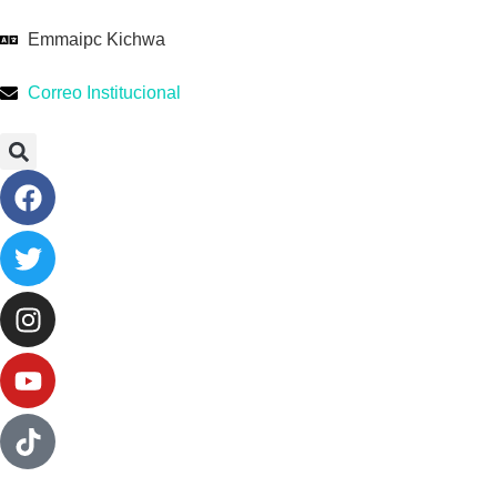
Emmaipc Kichwa
Correo Institucional