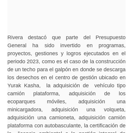
Rivera destacó que parte del Presupuesto
General ha sido invertido en programas,
proyectos, gestiones y logros ejecutados en el
periodo 2023, como es el caso de la construcción
de un techo para el galpón en donde se descarga
los desechos en el centro de gestión ubicado en
Yurak Kasha, la adquisición de vehículo tipo
camión plataforma, adquisición de los
ecoparques móviles, adquisición una
minicargadora, adquisición una volqueta,
adquisición una camioneta, adquisición camión
plataforma con autobasculante, la certificación de