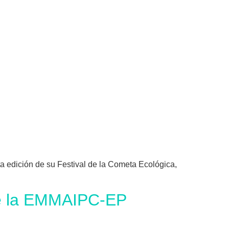
edición de su Festival de la Cometa Ecológica,
de la EMMAIPC-EP