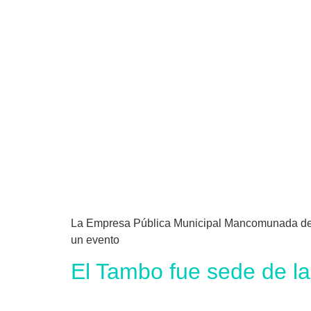
La Empresa Pública Municipal Mancomunada de A
un evento
El Tambo fue sede de 