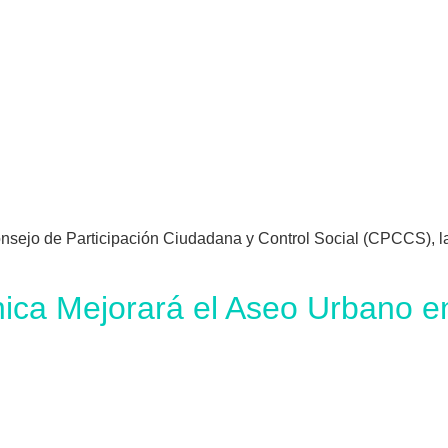
Consejo de Participación Ciudadana y Control Social (CPCCS)
ca Mejorará el Aseo Urbano e