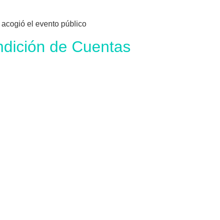
acogió el evento público
dición de Cuentas