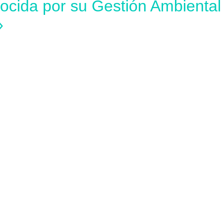
ida por su Gestión Ambiental 
»