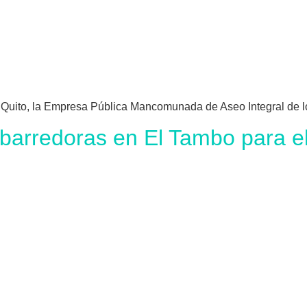
 Quito, la Empresa Pública Mancomunada de Aseo Integral de l
redoras en El Tambo para el se