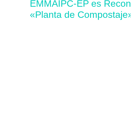
EMMAIPC-EP es Reconoc
«Planta de Compostaje