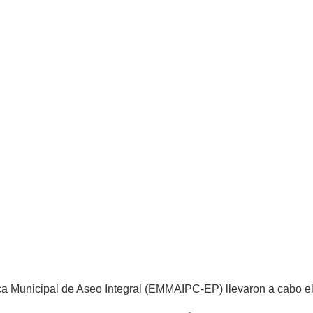
 Municipal de Aseo Integral (EMMAIPC-EP) llevaron a cabo el v