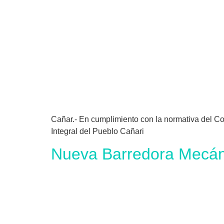
Cañar.- En cumplimiento con la normativa del 
Integral del Pueblo Cañari
Nueva Barredora Mecáni