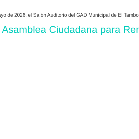
 de 2026, el Salón Auditorio del GAD Municipal de El Tambo 
Asamblea Ciudadana para Ren