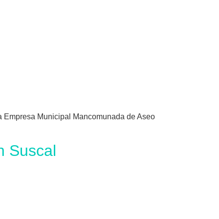
, la Empresa Municipal Mancomunada de Aseo
n Suscal