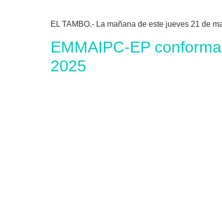
EL TAMBO.- La mañana de este jueves 21 de mayo
EMMAIPC-EP conforma 
2025