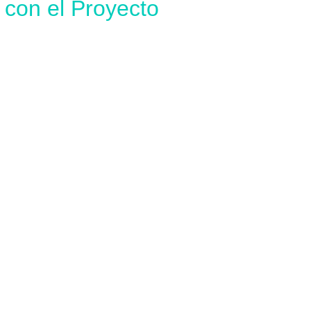
con el Proyecto