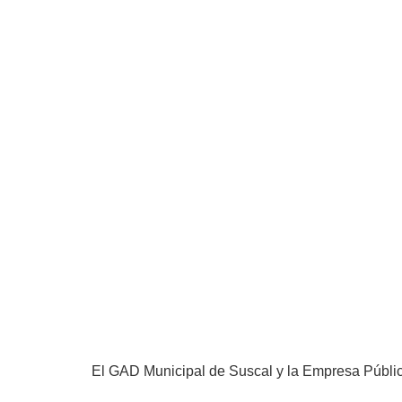
El GAD Municipal de Suscal y la Empresa Pública