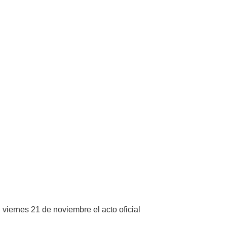
iernes 21 de noviembre el acto oficial