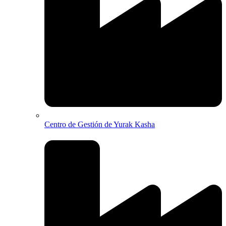
Centro de Gestión de Yurak Kasha