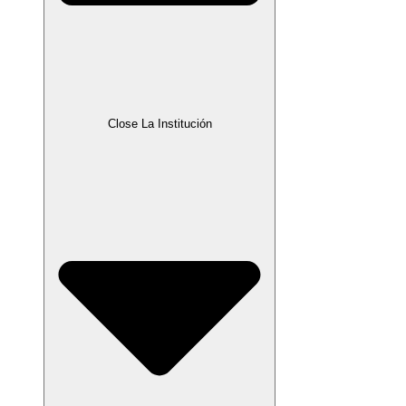
Close La Institución