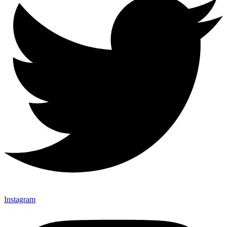
Instagram