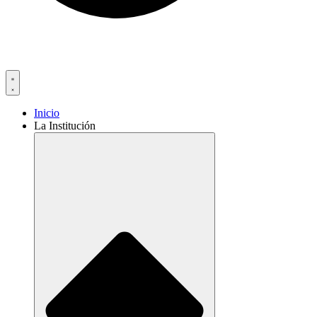
Inicio
La Institución