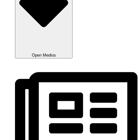
Open Medios