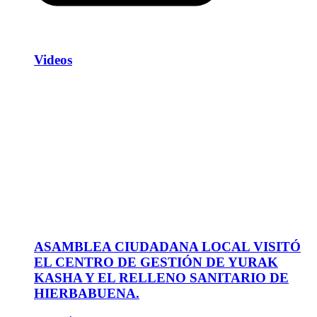
Videos
ASAMBLEA CIUDADANA LOCAL VISITÓ
EL CENTRO DE GESTIÓN DE YURAK
KASHA Y EL RELLENO SANITARIO DE
HIERBABUENA.