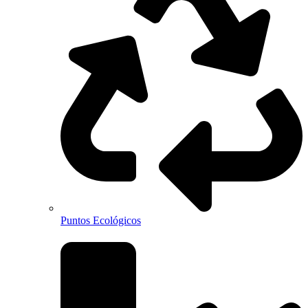
Puntos Ecológicos