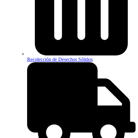
Recolección de Desechos Sólidos