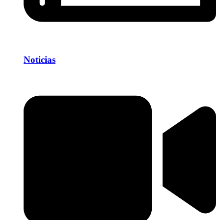
Noticias