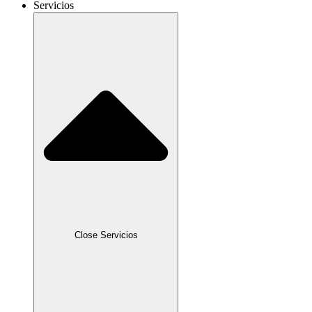
Servicios
Close Servicios