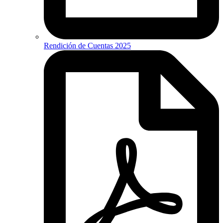
Rendición de Cuentas 2025