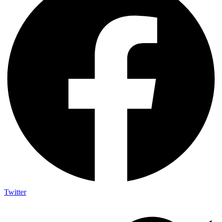
Twitter