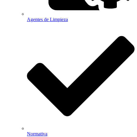
Agentes de Limpieza
Normativa