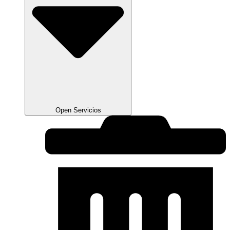
Open Servicios