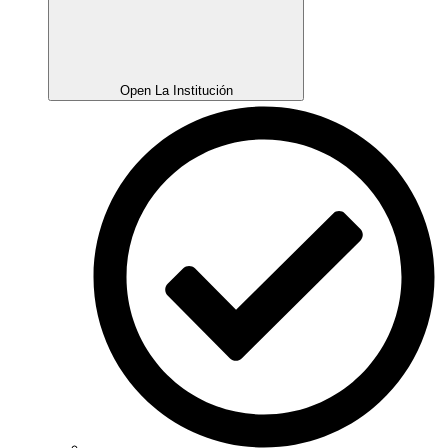
Open La Institución