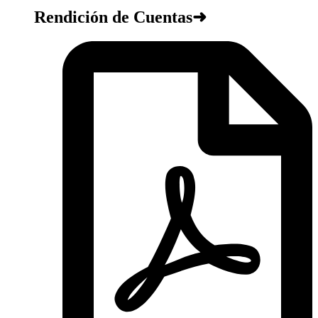
Rendición de Cuentas➜