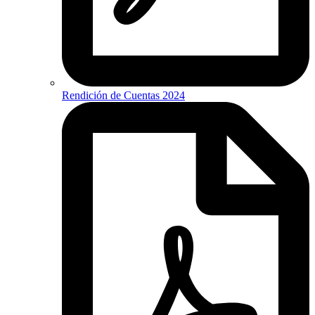
Rendición de Cuentas 2024