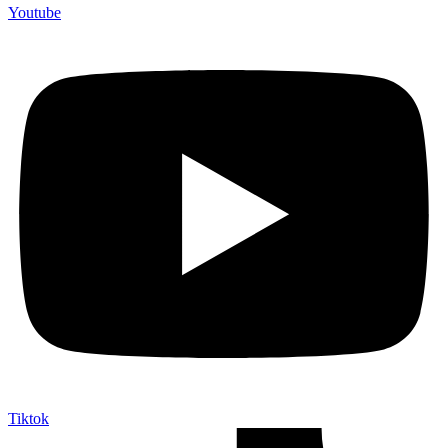
Youtube
Tiktok