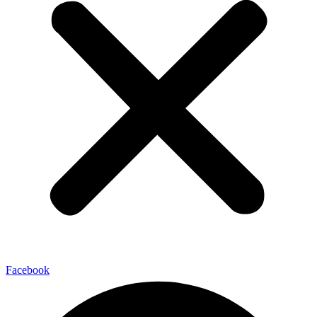
Facebook