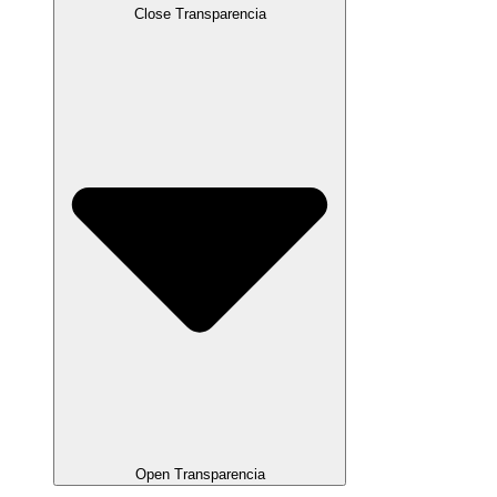
Close Transparencia
Open Transparencia