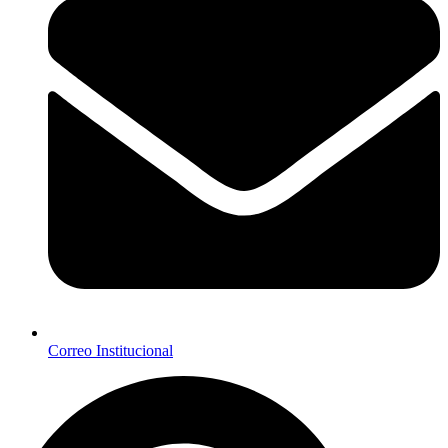
Correo Institucional