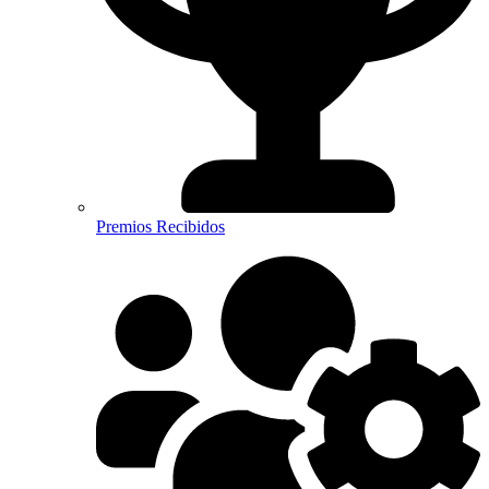
Premios Recibidos