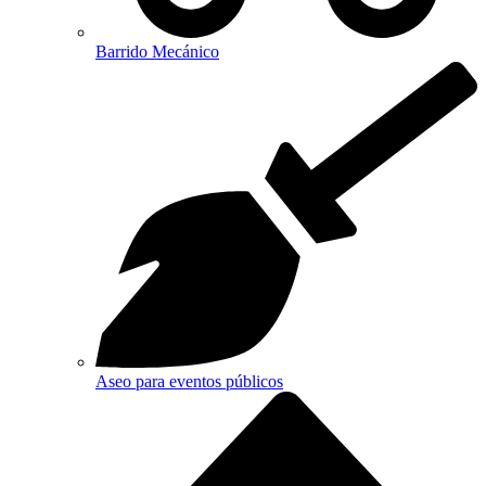
Barrido Mecánico
Aseo para eventos públicos