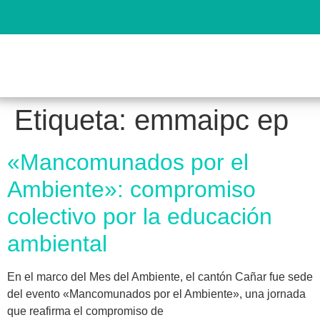
Etiqueta:
emmaipc ep
«Mancomunados por el
Ambiente»: compromiso
colectivo por la educación
ambiental
En el marco del Mes del Ambiente, el cantón Cañar fue sede
del evento «Mancomunados por el Ambiente», una jornada
que reafirma el compromiso de