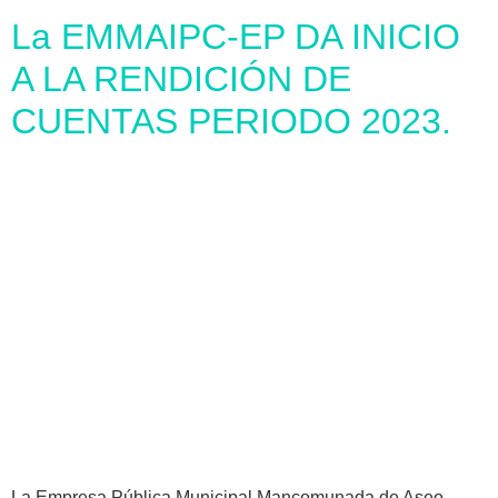
La EMMAIPC-EP DA INICIO
A LA RENDICIÓN DE
CUENTAS PERIODO 2023.
La Empresa Pública Municipal Mancomunada de Aseo