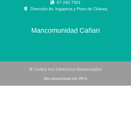
07-242-7001
Dirección Av. Ingapirca y Pozo de Chávez
Mancomunidad Cañari
© Todos los Derechos Reservados
Sitio desarrollado por VRYL