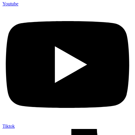
Youtube
Tiktok