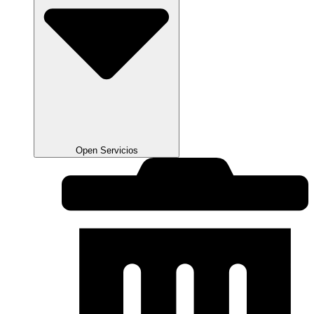
Open Servicios