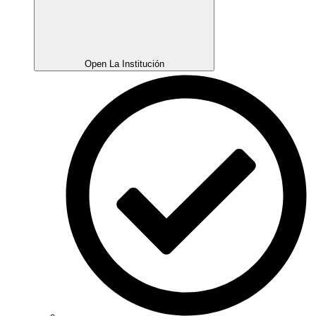
Open La Institución