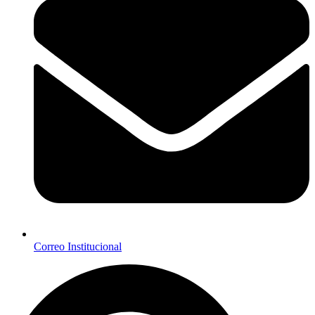
Correo Institucional