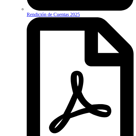
Rendición de Cuentas 2025