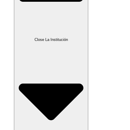
Close La Institución