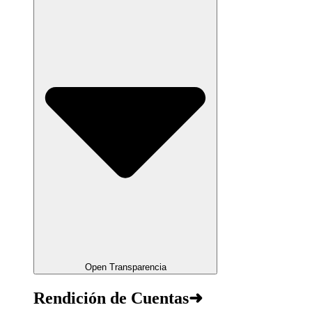
Open Transparencia
Rendición de Cuentas➜