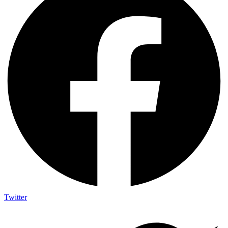
Twitter