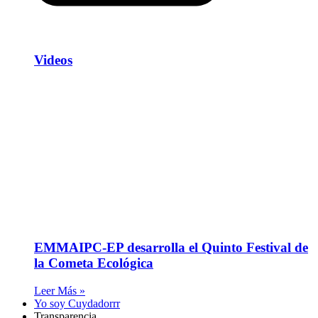
Videos
EMMAIPC-EP desarrolla el Quinto Festival de
la Cometa Ecológica
Leer Más »
Yo soy Cuydadorrr
Transparencia