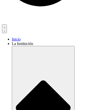
Inicio
La Institución