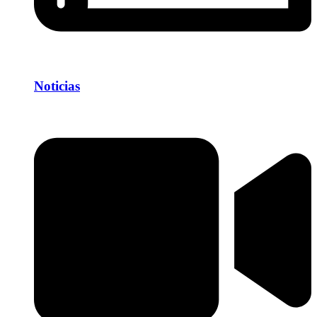
Noticias