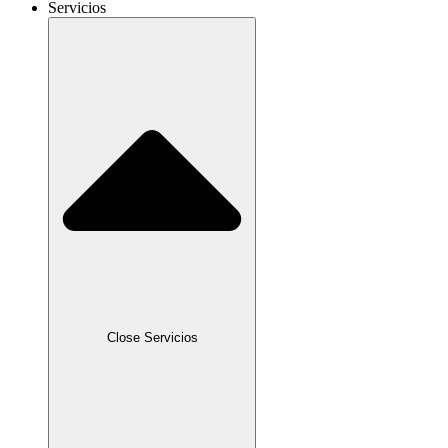
Servicios
Close Servicios