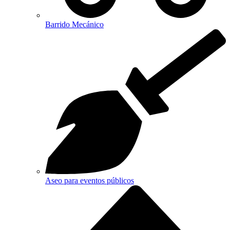
Barrido Mecánico
Aseo para eventos públicos