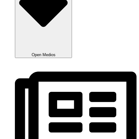
Open Medios