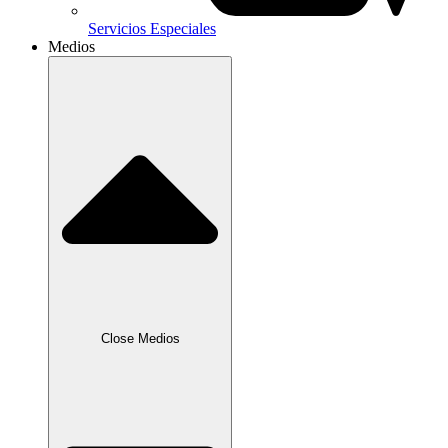
Servicios Especiales
Medios
Close Medios