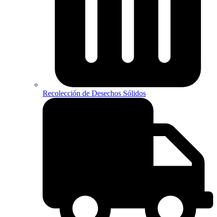
Recolección de Desechos Sólidos