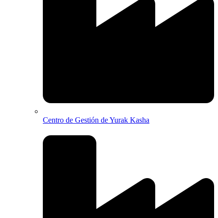
Centro de Gestión de Yurak Kasha