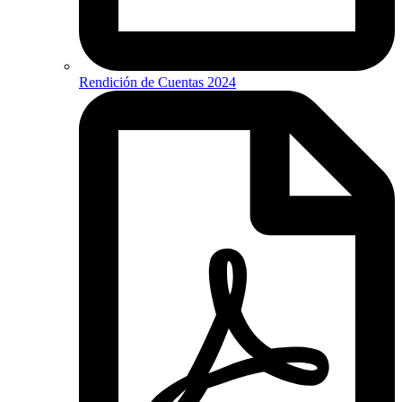
Rendición de Cuentas 2024