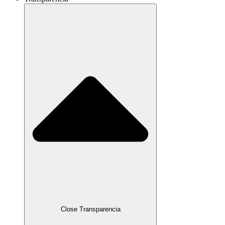
Close Transparencia