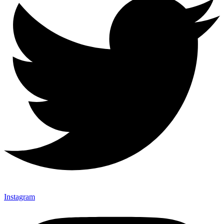
Instagram