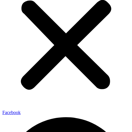
Facebook