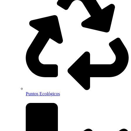
Puntos Ecológicos