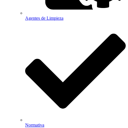
Agentes de Limpieza
Normativa