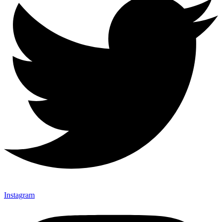
Instagram