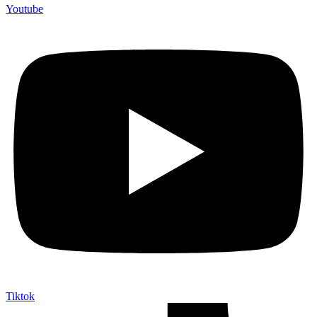
Youtube
Tiktok