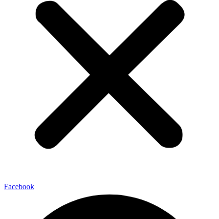
Facebook