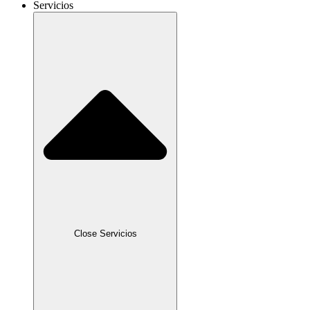
Servicios
Close Servicios