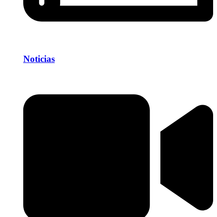
Noticias