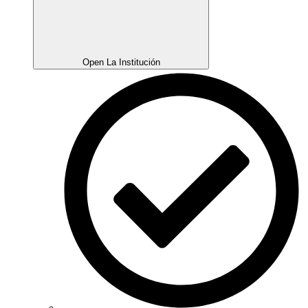
Open La Institución