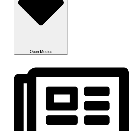
Open Medios