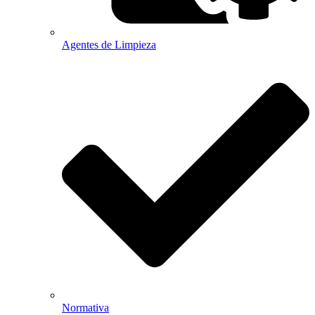
Agentes de Limpieza
Normativa