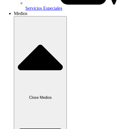
Servicios Especiales
Medios
Close Medios