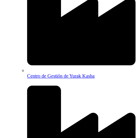
Centro de Gestión de Yurak Kasha