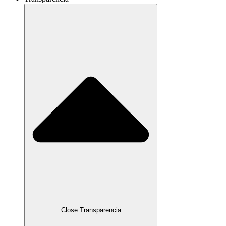
Close Transparencia