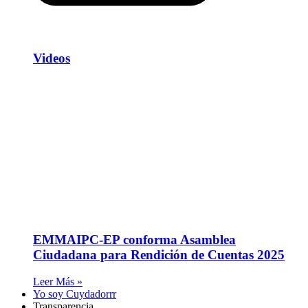
Videos
EMMAIPC-EP conforma Asamblea
Ciudadana para Rendición de Cuentas 2025
Leer Más »
Yo soy Cuydadorrr
Transparencia