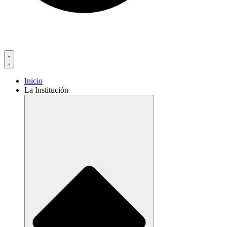
Inicio
La Institución