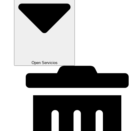
Open Servicios