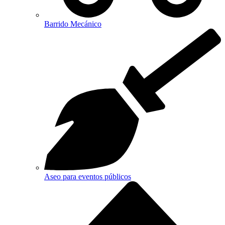
Barrido Mecánico
Aseo para eventos públicos