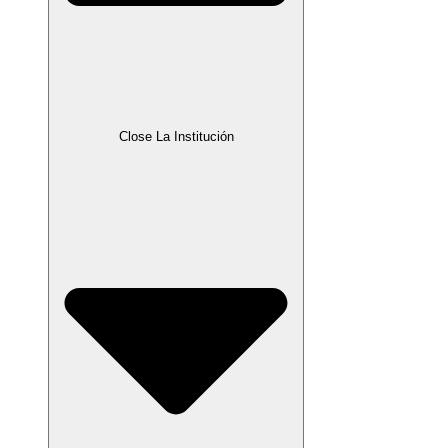
Close La Institución