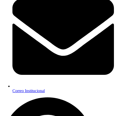
Correo Institucional