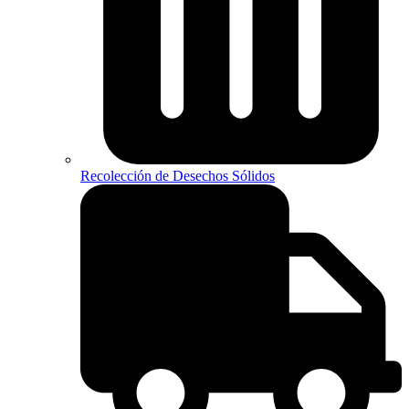
Recolección de Desechos Sólidos