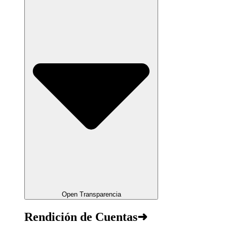
Open Transparencia
Rendición de Cuentas➜