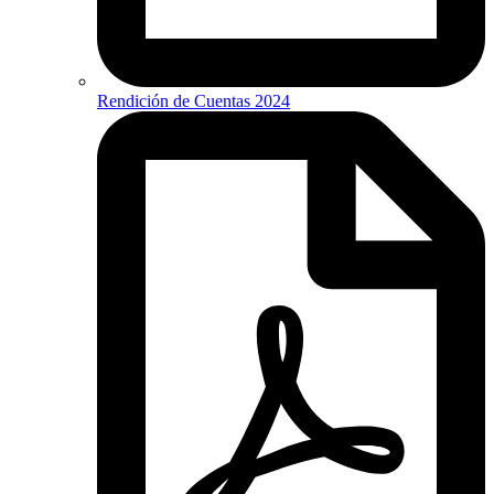
Rendición de Cuentas 2024