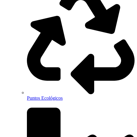
Puntos Ecológicos