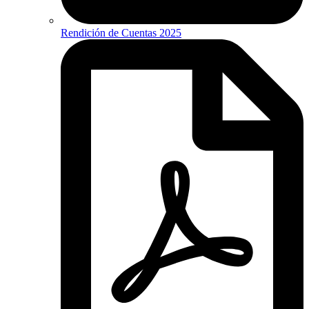
Rendición de Cuentas 2025