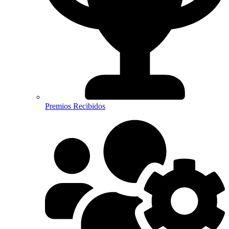
Premios Recibidos