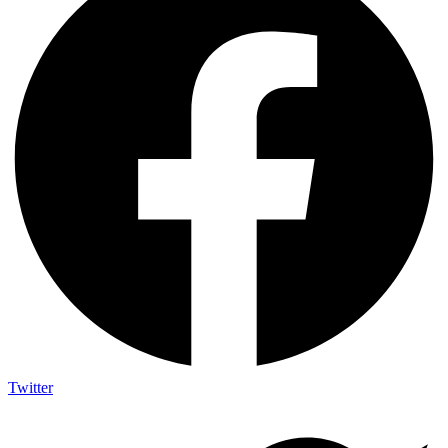
Twitter