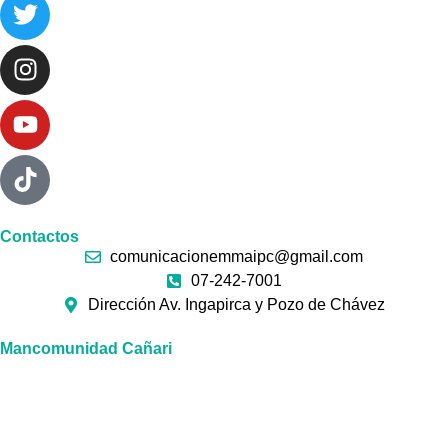
Contactos
comunicacionemmaipc@gmail.com
07-242-7001
Dirección Av. Ingapirca y Pozo de Chávez
Mancomunidad Cañari