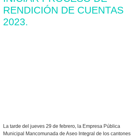
RENDICIÓN DE CUENTAS
2023.
La tarde del jueves 29 de febrero, la Empresa Pública
Municipal Mancomunada de Aseo Integral de los cantones