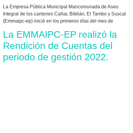
La Empresa Pública Municipal Mancomunada de Aseo
Integral de los cantones Cañar, Biblián, El Tambo y Suscal
(Emmaipc-ep) inició en los primeros días del mes de
La EMMAIPC-EP realizó la
Rendición de Cuentas del
periodo de gestión 2022.