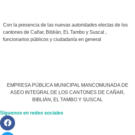
Con la presencia de las nuevas autoridades electas de los
cantones de Cañar, Biblián, EL Tambo y Suscal ,
funcionarios públicos y ciudadanía en general
EMPRESA PÚBLICA MUNICIPAL MANCOMUNADA DE
ASEO INTEGRAL DE LOS CANTONES DE CAÑAR,
BIBLIÁN, EL TAMBO Y SUSCAL
Síguenos en redes sociales