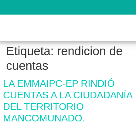
Etiqueta:
rendicion de
cuentas
LA EMMAIPC-EP RINDIÓ
CUENTAS A LA CIUDADANÍA
DEL TERRITORIO
MANCOMUNADO.