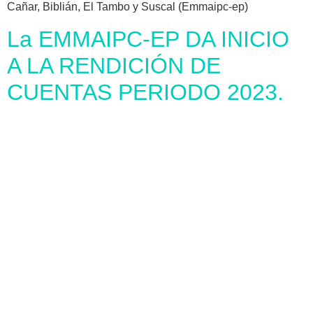
Cañar, Biblián, El Tambo y Suscal (Emmaipc-ep)
La EMMAIPC-EP DA INICIO
A LA RENDICIÓN DE
CUENTAS PERIODO 2023.