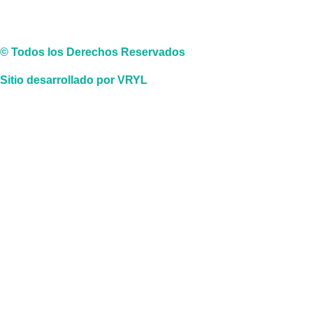
© Todos los Derechos Reservados
Sitio desarrollado por VRYL