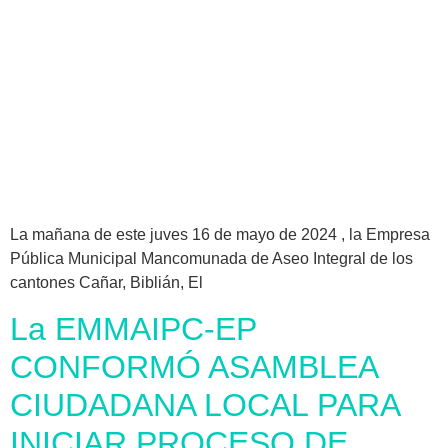
La mañana de este juves 16 de mayo de 2024 , la Empresa
Pública Municipal Mancomunada de Aseo Integral de los
cantones Cañar, Biblián, El
La EMMAIPC-EP
CONFORMÓ ASAMBLEA
CIUDADANA LOCAL PARA
INICIAR PROCESO DE